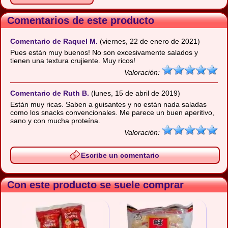
Comentarios de este producto
Comentario de Raquel M.
(viernes, 22 de enero de 2021)
Pues están muy buenos! No son excesivamente salados y
tienen una textura crujiente. Muy ricos!
Valoración:
Comentario de Ruth B.
(lunes, 15 de abril de 2019)
Están muy ricas. Saben a guisantes y no están nada saladas
como los snacks convencionales. Me parece un buen aperitivo,
sano y con mucha proteína.
Valoración:
Escribe un comentario
Con este producto se suele comprar