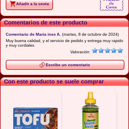
Añadir a la cesta
Comentarios de este producto
Comentario de Maria ines A.
(martes, 8 de octubre de 2024)
Muy buena calidad, y el servicio de pedido y entrega muy rapido
y muy cordiales
Valoración:
Escribe un comentario
Con este producto se suele comprar