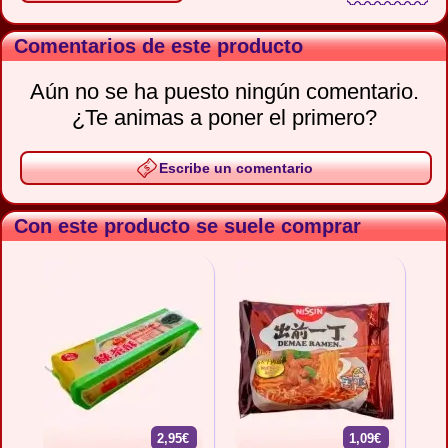
Comentarios de este producto
Aún no se ha puesto ningún comentario.
¿Te animas a poner el primero?
Escribe un comentario
Con este producto se suele comprar
2,95€
1,09€