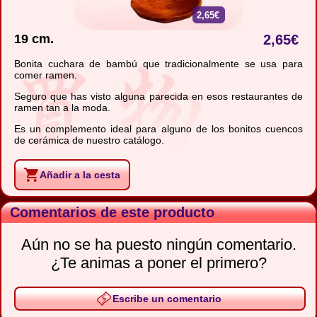
2,65€
19 cm.
2,65
€
Bonita cuchara de bambú que tradicionalmente se usa para
comer ramen.
Seguro que has visto alguna parecida en esos restaurantes de
ramen tan a la moda.
Es un complemento ideal para alguno de los bonitos cuencos
de cerámica de nuestro catálogo.
Añadir a la cesta
Comentarios de este producto
Aún no se ha puesto ningún comentario.
¿Te animas a poner el primero?
Escribe un comentario