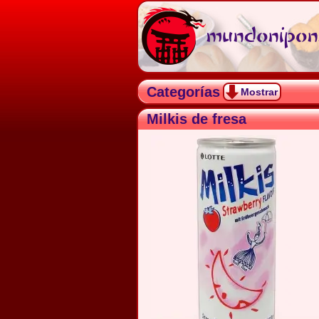
mundonipon.
Categorías
Mostrar
Milkis de fresa