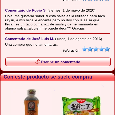
Comentario de Rocio S.
(viernes, 1 de mayo de 2020)
Hola, me gustaría saber si esta salsa es la utilizada para taco
raysu, a mis hijos le encanta pero no doy con la salsa que
lleva...es un taco con arroz de sushi y carne marinada en
alguna salsa...alguien me puede decir?? Gracias
Comentario de José Luis M.
(lunes, 1 de agosto de 2016)
Una compra que no lamentarás.
Valoración:
Escribe un comentario
Con este producto se suele comprar