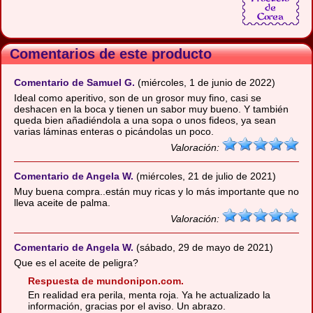
Comentarios de este producto
Comentario de Samuel G.
(miércoles, 1 de junio de 2022)
Ideal como aperitivo, son de un grosor muy fino, casi se
deshacen en la boca y tienen un sabor muy bueno. Y también
queda bien añadiéndola a una sopa o unos fideos, ya sean
varias láminas enteras o picándolas un poco.
Valoración:
Comentario de Angela W.
(miércoles, 21 de julio de 2021)
Muy buena compra..están muy ricas y lo más importante que no
lleva aceite de palma.
Valoración:
Comentario de Angela W.
(sábado, 29 de mayo de 2021)
Que es el aceite de peligra?
Respuesta de mundonipon.com.
En realidad era perila, menta roja. Ya he actualizado la
información, gracias por el aviso. Un abrazo.