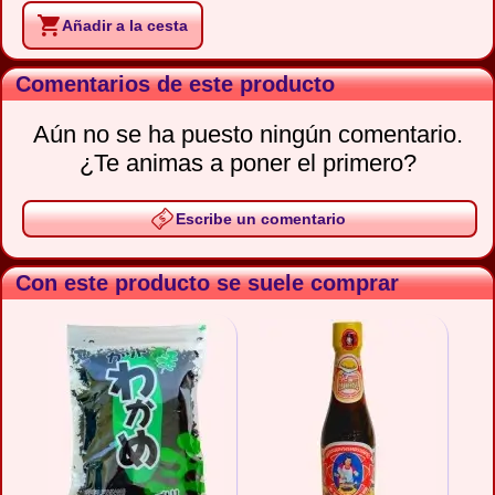
Añadir a la cesta
Comentarios de este producto
Aún no se ha puesto ningún comentario.
¿Te animas a poner el primero?
Escribe un comentario
Con este producto se suele comprar