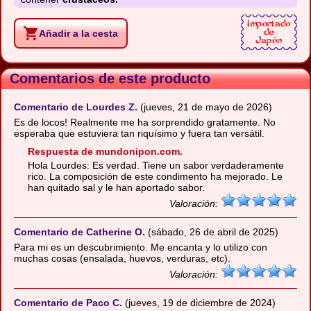
Añadir a la cesta
Comentarios de este producto
Comentario de Lourdes Z.
(jueves, 21 de mayo de 2026)
Es de locos! Realmente me ha sorprendido gratamente. No
esperaba que estuviera tan riquísimo y fuera tan versátil.
Respuesta de mundonipon.com.
Hola Lourdes: Es verdad. Tiene un sabor verdaderamente
rico. La composición de este condimento ha mejorado. Le
han quitado sal y le han aportado sabor.
Valoración:
Comentario de Catherine O.
(sábado, 26 de abril de 2025)
Para mi es un descubrimiento. Me encanta y lo utilizo con
muchas cosas (ensalada, huevos, verduras, etc).
Valoración:
Comentario de Paco C.
(jueves, 19 de diciembre de 2024)